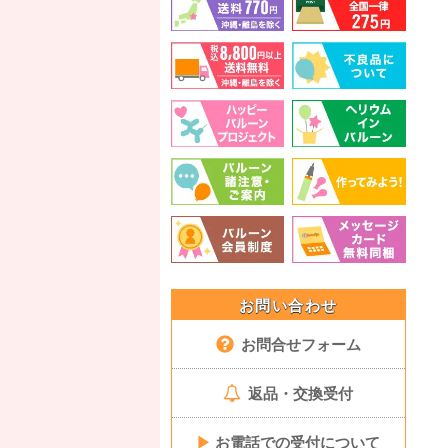
お問い合わせ
お問合せフォーム
返品・交換受付
▶
お電話での受付について