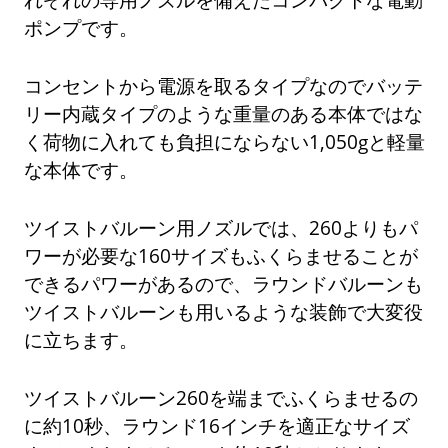
ポンプです。
コンセントから電源を取るタイプなのでバッテ
リー内蔵タイプのような重量のある本体ではな
く荷物に入れても負担にならない1,050gと軽量
な本体です。
ツイストバルーン用ノズルでは、260よりもパ
ワーが必要な160サイズもふくらませることが
できるパワーがあるので、ラウンドバルーンも
ツイストバルーンも用いるような装飾で大変役
に立ちます。
ツイストバルーン260を端までふくらませるの
に約10秒、ラウンド16インチを適正なサイズ