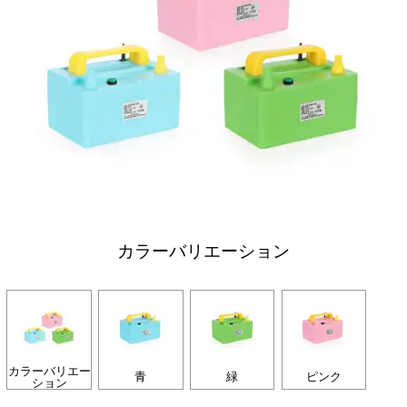
カラーバリエーション
カラーバリエー
青
緑
ピンク
ション