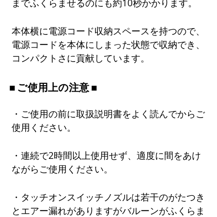
までふくらませるのにも約10秒かかります。
本体横に電源コード収納スペースを持つので、
電源コードを本体にしまった状態で収納でき、
コンパクトさに貢献しています。
ご使用上の注意
・ご使用の前に取扱説明書をよく読んでからご
使用ください。
・連続で2時間以上使用せず、適度に間をあけ
ながらご使用ください。
・タッチオンスイッチノズルは若干のがたつき
とエアー漏れがありますがバルーンがふくらま