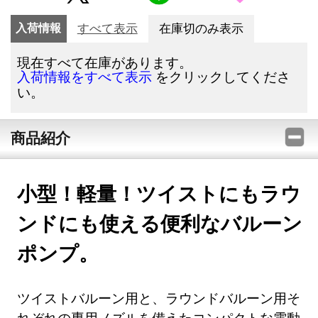
入荷情報
すべて表示
在庫切のみ表示
現在すべて在庫があります。
をクリックしてくださ
入荷情報をすべて表示
い。
商品紹介
小型！軽量！ツイストにもラウ
ンドにも使える便利なバルーン
ポンプ。
ツイストバルーン用と、ラウンドバルーン用そ
れぞれの専用ノズルを備えたコンパクトな電動