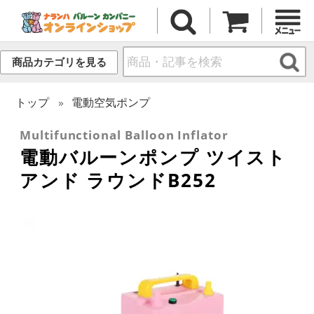
商品カテゴリを見る
トップ
電動空気ポンプ
Multifunctional Balloon Inflator
電動バルーンポンプ ツイスト
アンド ラウンドB252