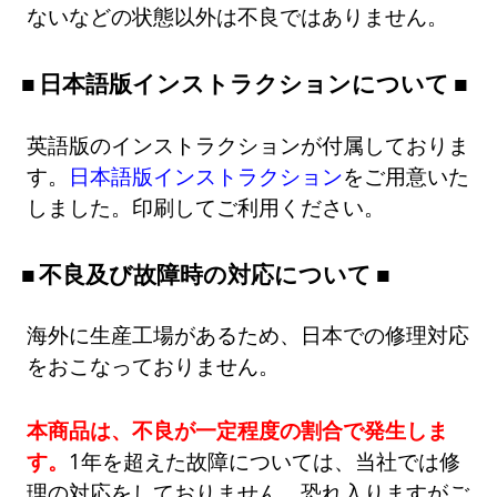
ないなどの状態以外は不良ではありません。
日本語版インストラクションについて
英語版のインストラクションが付属しておりま
す。
日本語版インストラクション
をご用意いた
しました。印刷してご利用ください。
不良及び故障時の対応について
海外に生産工場があるため、日本での修理対応
をおこなっておりません。
本商品は、不良が一定程度の割合で発生しま
す。
1年を超えた故障については、当社では修
理の対応をしておりません。恐れ入りますがご