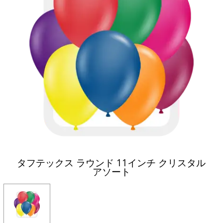
タフテックス ラウンド 11インチ クリスタル
アソート