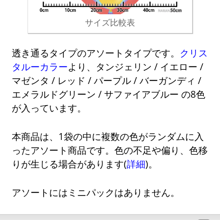
サイズ比較表
透き通るタイプのアソートタイプです。
クリス
タルーカラー
より、タンジェリン / イエロー /
マゼンタ / レッド / パープル / バーガンディ /
エメラルドグリーン / サファイアブルー の8色
が入っています。
本商品は、1袋の中に複数の色がランダムに入
ったアソート商品です。色の不足や偏り、色移
りが生じる場合があります(
詳細
)。
アソートにはミニパックはありません。