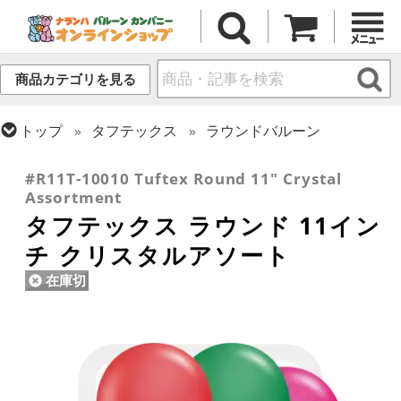
商品カテゴリを見る
トップ
タフテックス
ラウンドバルーン
トップ
ラウンドバルーン(無地)
11/12インチ
#R11T-10010 Tuftex Round 11" Crystal
Assortment
タフテックス ラウンド 11イン
チ クリスタルアソート
在庫切