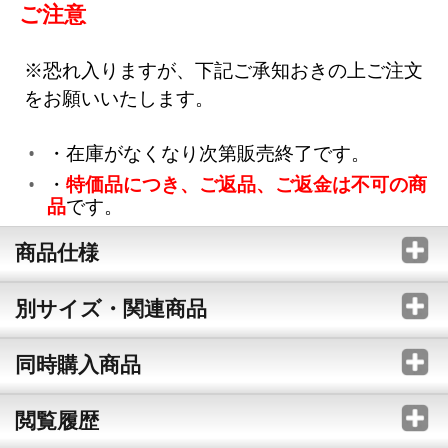
ご注意
※恐れ入りますが、下記ご承知おきの上ご注文
をお願いいたします。
・在庫がなくなり次第販売終了です。
・
特価品につき、ご返品、ご返金は不可の商
品
です。
商品仕様
別サイズ・関連商品
同時購入商品
閲覧履歴