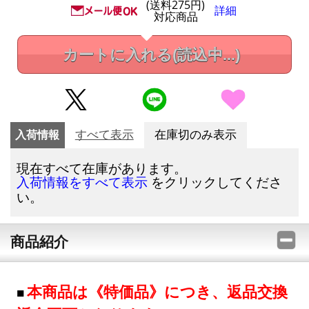
(送料275円)
詳細
対応商品
カートに入れる
(読込中...)
入荷情報
すべて表示
在庫切のみ表示
現在すべて在庫があります。
をクリックしてくださ
入荷情報をすべて表示
い。
商品紹介
本商品は《特価品》につき、返品交換