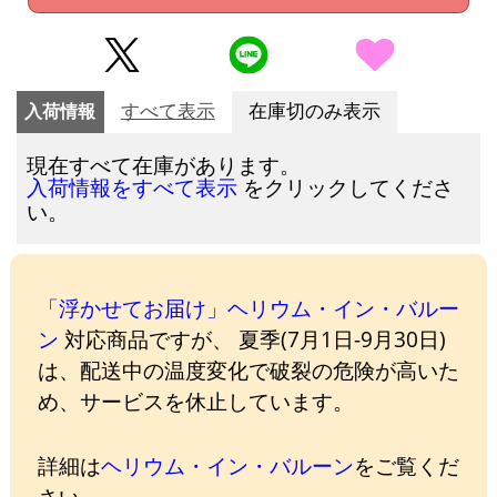
入荷情報
すべて表示
在庫切のみ表示
現在すべて在庫があります。
をクリックしてくださ
入荷情報をすべて表示
い。
「浮かせてお届け」ヘリウム・イン・バルー
ン
対応商品ですが、 夏季(7月1日-9月30日)
は、配送中の温度変化で破裂の危険が高いた
め、サービスを休止しています。
詳細は
ヘリウム・イン・バルーン
をご覧くだ
さい。