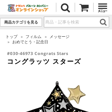
商品カテゴリを見る
トップ
フィルム
メッセージ
おめでとう・記念日
#030-46973 Congrats Stars
コングラッツ スターズ