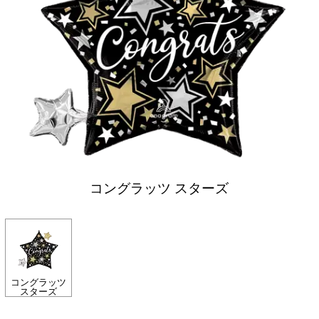
コングラッツ スターズ
コングラッツ
スターズ