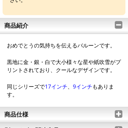
商品紹介
おめでとうの気持ちを伝えるバルーンです。
黒地に金・銀・白で大小様々な星や紙吹雪がプ
リントされており、クールなデザインです。
同じシリーズで
17インチ
、
9インチ
もありま
す。
商品仕様