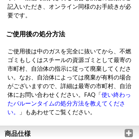
記入いただき、オンライン同様のお手続きが必
要です。
ご使用後の処分方法
ご使用後は中のガスを完全に抜いてから、不燃
ゴミもしくはスチールの資源ゴミとして最寄の
市町村、自治体の指示に従って廃棄してくださ
い。なお、自治体によっては廃棄が有料の場合
がございますので、詳細は最寄の市町村、自治
体にお問い合わせください。FAQ「
使い終わっ
たバルーンタイムの処分方法を教えてくださ
い。
」もあわせてご覧ください。
商品仕様