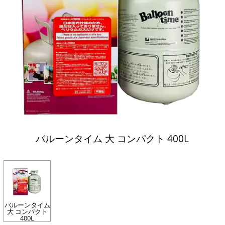
バルーンタイム 大 コンパクト 400L
バルーンタイム
大 コンパクト
400L