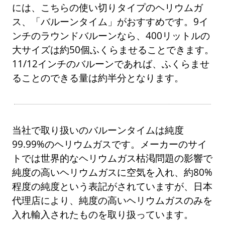
には、こちらの使い切りタイプのヘリウムガ
ス、「バルーンタイム」がおすすめです。9イ
ンチのラウンドバルーンなら、400リットルの
大サイズは約50個ふくらませることできます。
11/12インチのバルーンであれば、ふくらませ
ることのできる量は約半分となります。
当社で取り扱いのバルーンタイムは純度
99.99%のヘリウムガスです。メーカーのサイ
トでは世界的なヘリウムガス枯渇問題の影響で
純度の高いヘリウムガスに空気を入れ、約80%
程度の純度という表記がされていますが、日本
代理店により、純度の高いヘリウムガスのみを
入れ輸入されたものを取り扱っています。