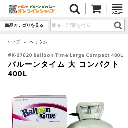
商品カテゴリを見る
トップ
ヘリウム
#K-07020 Balloon Time Large Compact 400L
バルーンタイム 大 コンパクト
400L