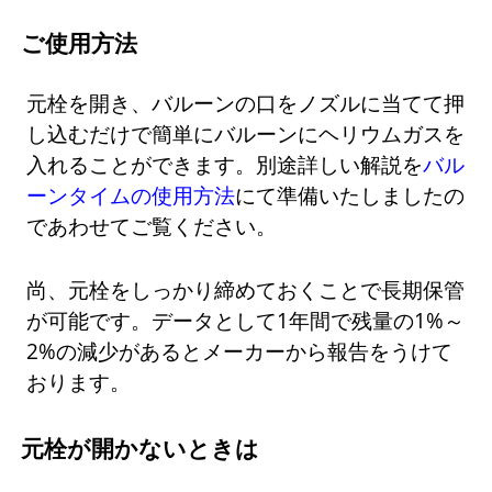
ご使用方法
元栓を開き、バルーンの口をノズルに当てて押
し込むだけで簡単にバルーンにヘリウムガスを
入れることができます。別途詳しい解説を
バル
ーンタイムの使用方法
にて準備いたしましたの
であわせてご覧ください。
尚、元栓をしっかり締めておくことで長期保管
が可能です。データとして1年間で残量の1%～
2%の減少があるとメーカーから報告をうけて
おります。
元栓が開かないときは