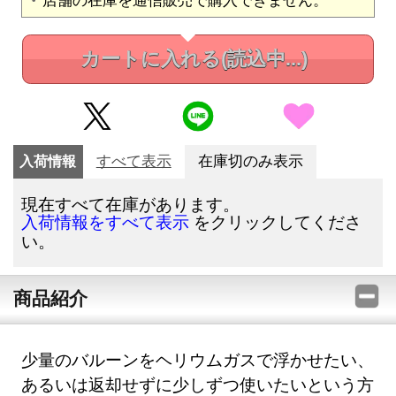
カートに入れる
(読込中...)
入荷情報
すべて表示
在庫切のみ表示
現在すべて在庫があります。
をクリックしてくださ
入荷情報をすべて表示
い。
商品紹介
少量のバルーンをヘリウムガスで浮かせたい、
あるいは返却せずに少しずつ使いたいという方