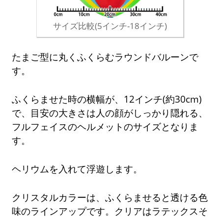
サイズ比較(5インチ-18インチ)
たまご型に丸くふくらむラウンドバルーンで
す。
ふくらませた時の横幅が、12インチ(約30cm)
で、目安の大きさは人の顔がしっかり隠れる、
フルフェイスのヘルメットのサイズとなりま
す。
ヘリウムを入れて浮遊します。
クリスタルカラーは、ふくらませると透ける色
味のラインアップです。クリアはラテックスそ