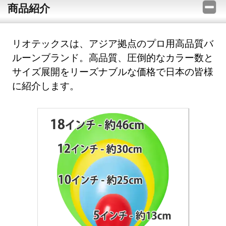
商品紹介
リオテックスは、アジア拠点のプロ用高品質バ
ルーンブランド。高品質、圧倒的なカラー数と
サイズ展開をリーズナブルな価格で日本の皆様
に紹介します。