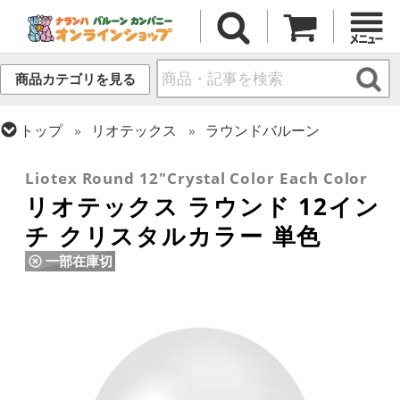
商品カテゴリを見る
トップ
リオテックス
ラウンドバルーン
トップ
ラウンドバルーン(無地)
11/12インチ
Liotex Round 12"Crystal Color Each Color
リオテックス ラウンド 12イン
チ クリスタルカラー 単色
一部在庫切