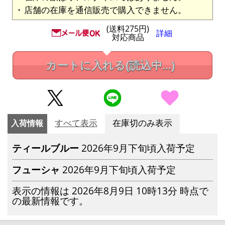
店舗の在庫を通信販売で購入できません。
(送料275円)
詳細
対応商品
カートに入れる
(読込中...)
入荷情報
すべて表示
在庫切のみ表示
ティールブルー
2026年9月下旬頃入荷予定
フューシャ
2026年9月下旬頃入荷予定
表示の情報は 2026年8月9日 10時13分 時点で
の最新情報です。