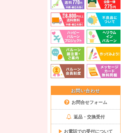
お問い合わせ
お問合せフォーム
返品・交換受付
▶
お電話での受付について