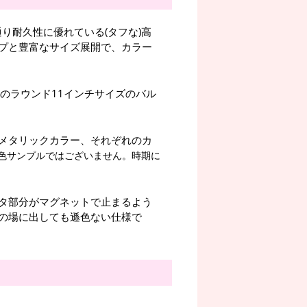
り耐久性に優れている(タフな)高
プと豊富なサイズ展開で、カラー
のラウンド11インチサイズのバル
メタリックカラー、それぞれのカ
色サンプルではございません。時期に
タ部分がマグネットで止まるよう
の場に出しても遜色ない仕様で