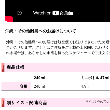
沖縄・その他離島へのお届けについて
沖縄・その他離島へのお届けは航空便でお送りできないため通
合がございます。詳しくはご住所をご記載の上お問い合わせく
れる場合は、あらかじめ余裕を持ったスケジュールでご注文く
商品仕様
240ml
ミニボトル 47ml
容量
240ml
47ml
サイズや色の異な
別サイズ・関連商品