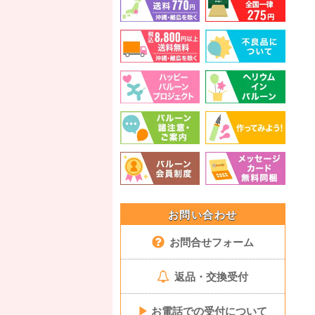
お問い合わせ
お問合せフォーム
返品・交換受付
▶
お電話での受付について