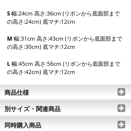
S
幅:24cm 高さ:36cm (リボンから底面部まで
の高さ:24cm) 底マチ:12cm
M
幅:31cm 高さ:43cm (リボンから底面部まで
の高さ:30cm) 底マチ:12cm
L
幅:45cm 高さ:56cm (リボンから底面部まで
の高さ:42cm) 底マチ:12cm
商品仕様
別サイズ・関連商品
同時購入商品