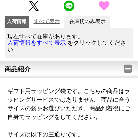
入荷情報
すべて表示
在庫切のみ表示
現在すべて在庫があります。
をクリックしてくださ
入荷情報をすべて表示
い。
商品紹介
ギフト用ラッピング袋です。こちらの商品はラ
ッピングサービスではありません。商品に合う
サイズの袋をお選びいただき、商品到着後にご
自身でラッピングをしてください。
サイズは以下の三通りです。