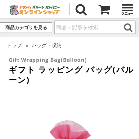
商品カテゴリを見る
トップ
バッグ・収納
Gift Wrapping Bag(Balloon)
ギフト ラッピング バッグ(バル
ーン)