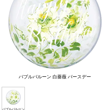
バブルバルーン 白薔薇 バースデー
バブルバルーン