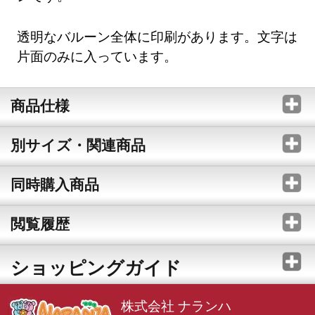
透明なバルーン全体に印刷があります。文字は
片面のみに入っています。
商品仕様
別サイズ・関連商品
同時購入商品
閲覧履歴
ショッピングガイド
株式会社 ナランハ