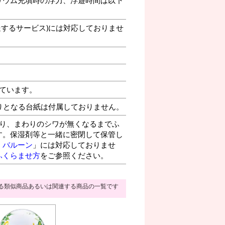
送するサービス)には対応しておりませ
ています。
りとなる台紙は付属しておりません。
り、まわりのシワが無くなるまでふ
す。保湿剤等と一緒に密閉して保管し
・バルーン
」には対応しておりませ
ふくらませ方
をご参照ください。
る類似商品あるいは関連する商品の一覧です