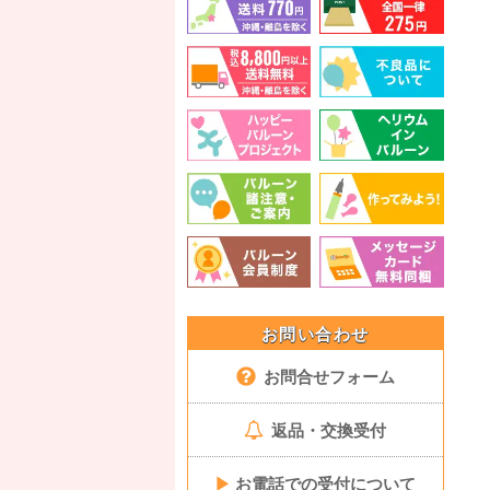
お問い合わせ
お問合せフォーム
返品・交換受付
▶
お電話での受付について