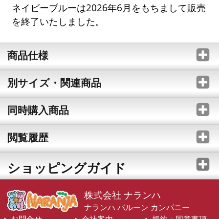
ネイビーブルーは2026年6月をもちまして販売
を終了いたしました。
商品仕様
別サイズ・関連商品
同時購入商品
閲覧履歴
ショッピングガイド
株式会社 ナランハ
ナランハ バルーン カンパニー