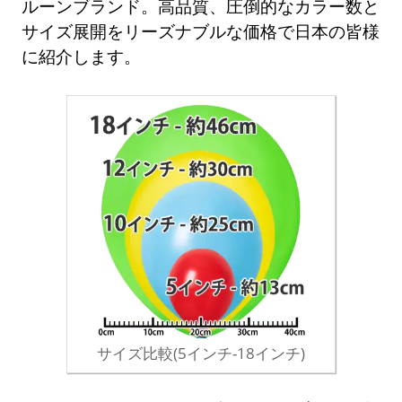
ルーンブランド。高品質、圧倒的なカラー数と
サイズ展開をリーズナブルな価格で日本の皆様
に紹介します。
サイズ比較(5インチ-18インチ)