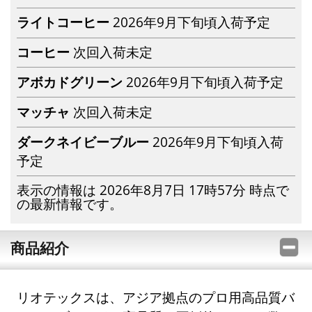
ライトコーヒー
2026年9月下旬頃入荷予定
コーヒー
次回入荷未定
アボカドグリーン
2026年9月下旬頃入荷予定
マッチャ
次回入荷未定
ダークネイビーブルー
2026年9月下旬頃入荷
予定
表示の情報は 2026年8月7日 17時57分 時点で
の最新情報です。
商品紹介
リオテックスは、アジア拠点のプロ用高品質バ