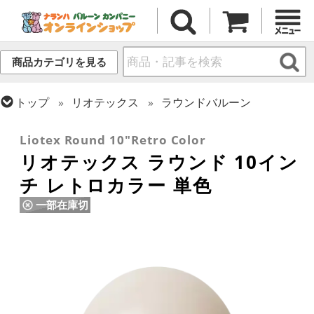
商品カテゴリを見る
トップ
リオテックス
ラウンドバルーン
トップ
ラウンドバルーン(無地)
9/10インチ
Liotex Round 10"Retro Color
リオテックス ラウンド 10イン
チ レトロカラー 単色
一部在庫切