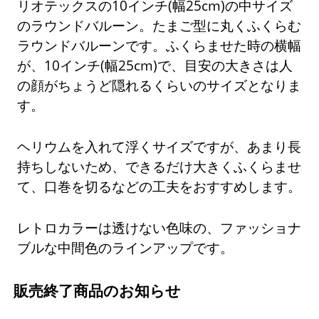
リオテックスの10インチ(幅25cm)の中サイズ
のラウンドバルーン。たまご型に丸くふくらむ
ラウンドバルーンです。ふくらませた時の横幅
が、10インチ(幅25cm)で、目安の大きさは人
の顔がちょうど隠れるくらいのサイズとなりま
す。
ヘリウムを入れて浮くサイズですが、あまり長
持ちしないため、できるだけ大きくふくらませ
て、口巻を切るなどの工夫をおすすめします。
レトロカラーは透けない色味の、ファッショナ
ブルな中間色のラインアップです。
販売終了商品のお知らせ