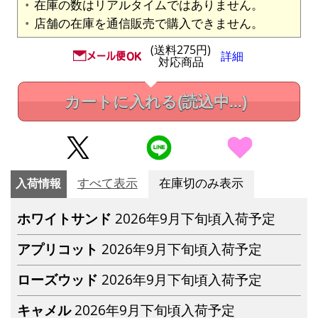
在庫の数はリアルタイムではありません。
店舗の在庫を通信販売で購入できません。
(送料275円)
詳細
対応商品
カートに入れる
(読込中...)
入荷情報
すべて表示
在庫切のみ表示
ホワイトサンド
2026年9月下旬頃入荷予定
アプリコット
2026年9月下旬頃入荷予定
ローズウッド
2026年9月下旬頃入荷予定
キャメル
2026年9月下旬頃入荷予定