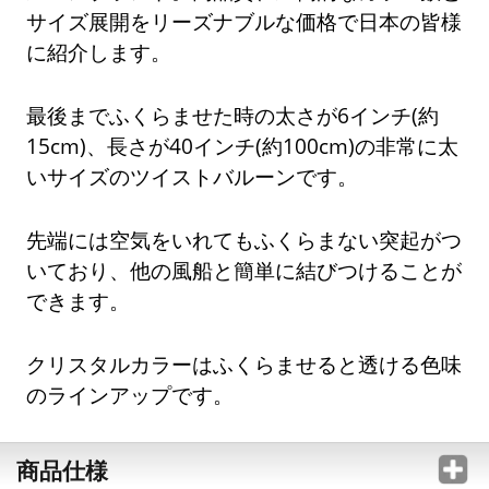
サイズ展開をリーズナブルな価格で日本の皆様
に紹介します。
最後までふくらませた時の太さが6インチ(約
15cm)、長さが40インチ(約100cm)の非常に太
いサイズのツイストバルーンです。
先端には空気をいれてもふくらまない突起がつ
いており、他の風船と簡単に結びつけることが
できます。
クリスタルカラーはふくらませると透ける色味
のラインアップです。
商品仕様