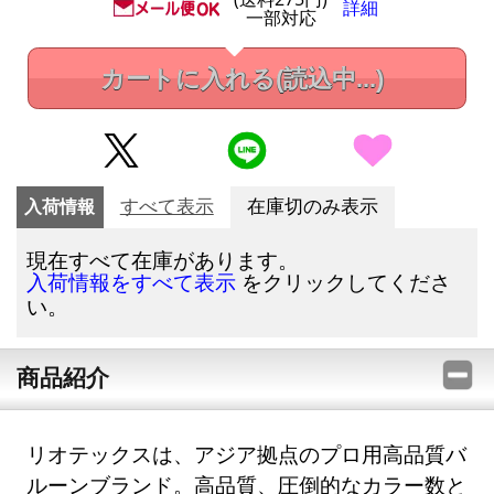
詳細
一部対応
カートに入れる
(読込中...)
入荷情報
すべて表示
在庫切のみ表示
現在すべて在庫があります。
をクリックしてくださ
入荷情報をすべて表示
い。
商品紹介
リオテックスは、アジア拠点のプロ用高品質バ
ルーンブランド。高品質、圧倒的なカラー数と