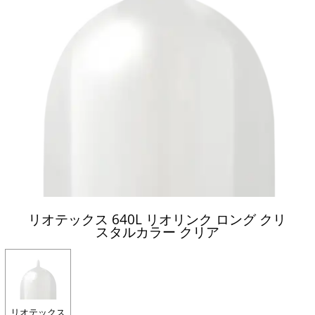
リオテックス 640L リオリンク ロング クリ
スタルカラー クリア
リオテックス