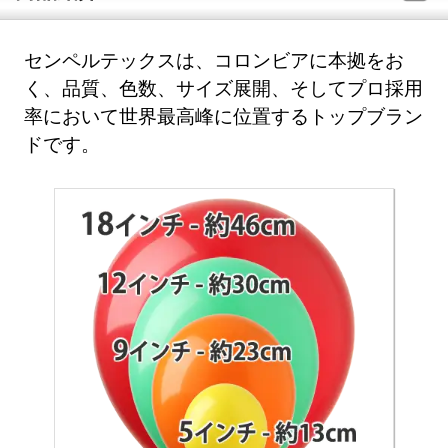
センペルテックスは、コロンビアに本拠をお
く、品質、色数、サイズ展開、そしてプロ採用
率において世界最高峰に位置するトップブラン
ドです。