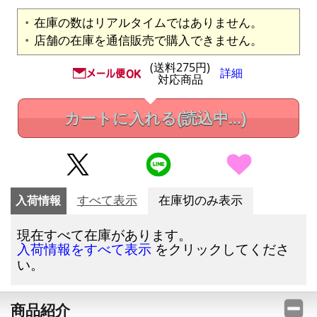
在庫の数はリアルタイムではありません。
店舗の在庫を通信販売で購入できません。
(送料275円)
詳細
対応商品
カートに入れる
(読込中...)
入荷情報
すべて表示
在庫切のみ表示
現在すべて在庫があります。
をクリックしてくださ
入荷情報をすべて表示
い。
商品紹介