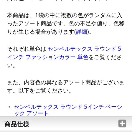
本商品は、1袋の中に複数の色がランダムに入
ったアソート商品です。色の不足や偏り、色移
りが生じる場合があります(
詳細
)。
それぞれ単色は
センペルテックス ラウンド 5
インチ ファッションカラー 単色
をご覧くださ
い。
また、内容色の異なるアソート商品がございま
す。以下をご覧ください。
センペルテックス ラウンド 5インチ ベーシ
ック アソート
商品仕様