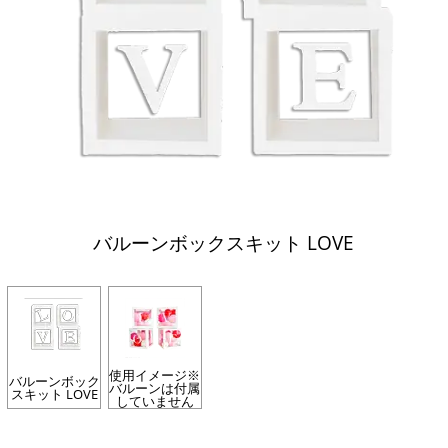
バルーンボックスキット LOVE
使用イメージ※
バルーンボック
バルーンは付属
スキット LOVE
していません