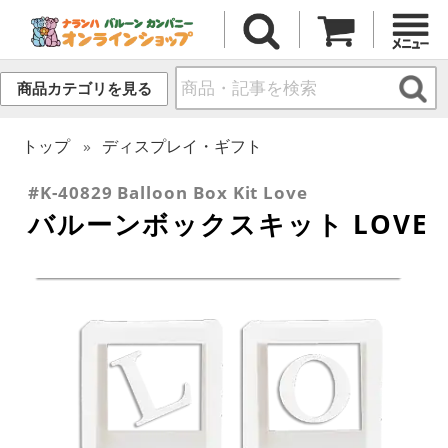
商品カテゴリを見る
トップ
ディスプレイ・ギフト
#K-40829 Balloon Box Kit Love
バルーンボックスキット LOVE