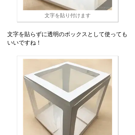
文字を貼り付けます
文字を貼らずに透明のボックスとして使っても
いいですね！