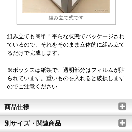
組み立て式です
組み立ても簡単！平らな状態でパッケージされ
ているので、それをそのまま立体的に組み立て
るだけで完成します。
※ボックスは紙製で、透明部分はフィルムが貼
られています。重いものを入れると破損します
のでご注意ください。
商品仕様
別サイズ・関連商品