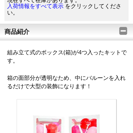
をクリックしてくださ
入荷情報をすべて表示
い。
商品紹介
組み立て式のボックス(箱)が4つ入ったキットで
す。
箱の面部分が透明なため、中にバルーンを入れ
るだけで大型の装飾になります！