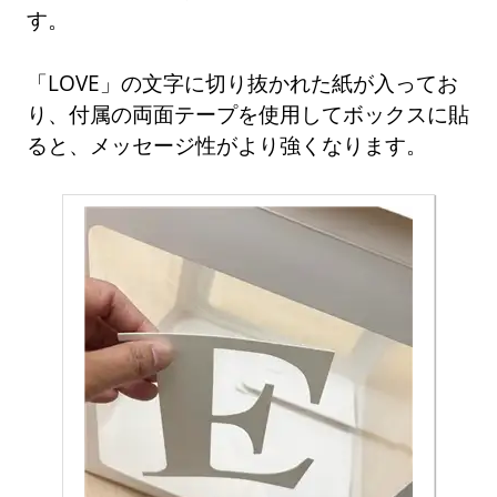
す。
「LOVE」の文字に切り抜かれた紙が入ってお
り、付属の両面テープを使用してボックスに貼
ると、メッセージ性がより強くなります。