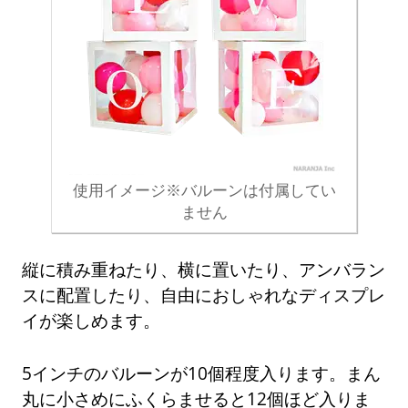
使用イメージ※バルーンは付属してい
ません
縦に積み重ねたり、横に置いたり、アンバラン
スに配置したり、自由におしゃれなディスプレ
イが楽しめます。
5インチのバルーンが10個程度入ります。まん
丸に小さめにふくらませると12個ほど入りま