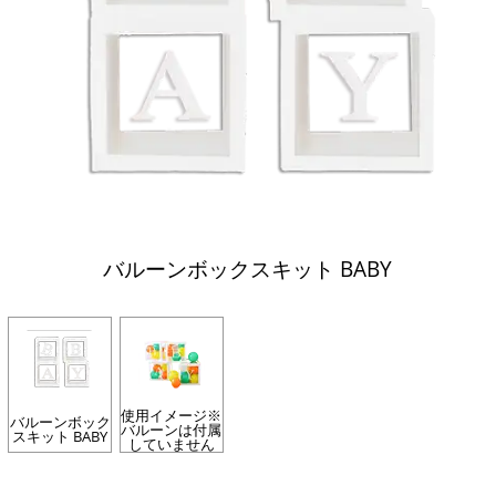
バルーンボックスキット BABY
使用イメージ※
バルーンボック
バルーンは付属
スキット BABY
していません