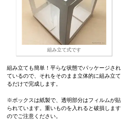
組み立て式です
組み立ても簡単！平らな状態でパッケージされ
ているので、それをそのまま立体的に組み立て
るだけで完成します。
※ボックスは紙製で、透明部分はフィルムが貼
られています。重いものを入れると破損します
のでご注意ください。