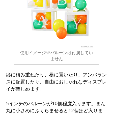
使用イメージ※バルーンは付属してい
ません
縦に積み重ねたり、横に置いたり、アンバラン
スに配置したり、自由におしゃれなディスプレ
イが楽しめます。
5インチのバルーンが10個程度入ります。まん
丸に小さめにふくらませると12個ほど入りま