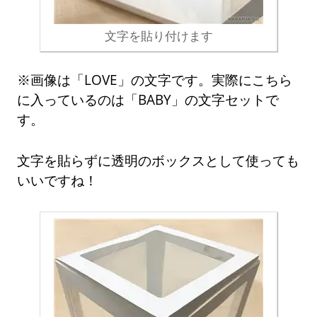
文字を貼り付けます
※画像は「LOVE」の文字です。実際にこちら
に入っているのは「BABY」の文字セットで
す。
文字を貼らずに透明のボックスとして使っても
いいですね！