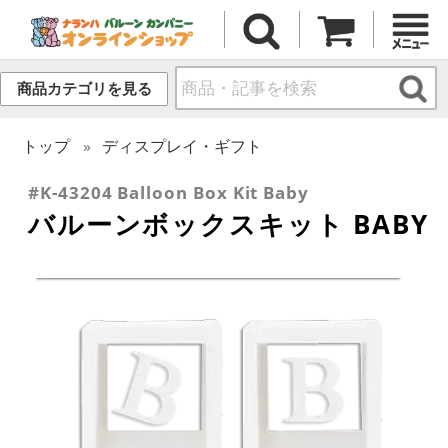
商品カテゴリを見る
トップ
ディスプレイ・ギフト
#K-43204 Balloon Box Kit Baby
バルーンボックスキット BABY