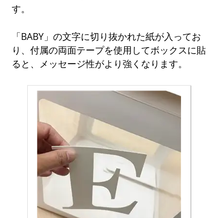
す。
「BABY」の文字に切り抜かれた紙が入ってお
り、付属の両面テープを使用してボックスに貼
ると、メッセージ性がより強くなります。