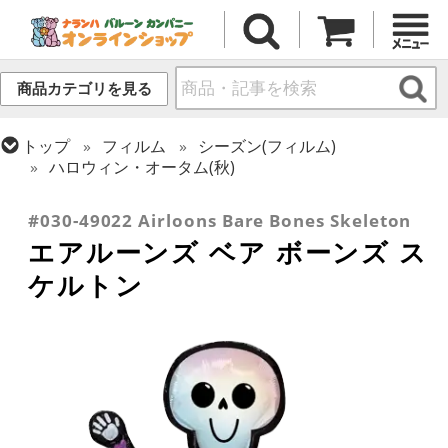
商品カテゴリを見る
トップ
フィルム
シーズン(フィルム)
ハロウィン・オータム(秋)
トップ
フィルム
デコレーション
エアー・スタンディング(空気自立型) バルーン
#030-49022 Airloons Bare Bones Skeleton
エアルーンズ ベア ボーンズ ス
ケルトン