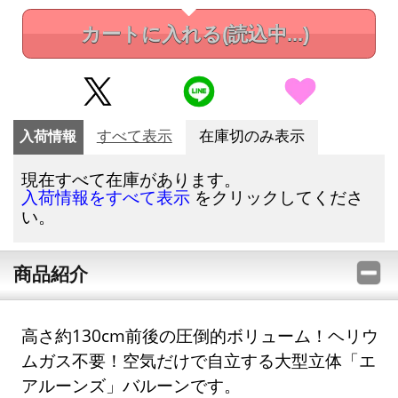
カートに入れる
(読込中...)
入荷情報
すべて表示
在庫切のみ表示
現在すべて在庫があります。
をクリックしてくださ
入荷情報をすべて表示
い。
商品紹介
高さ約130cm前後の圧倒的ボリューム！ヘリウ
ムガス不要！空気だけで自立する大型立体「エ
アルーンズ」バルーンです。