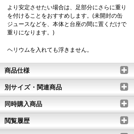
より安定させたい場合は、足部分にさらに重り
を付けることをおすすめします。(未開封の缶
ジュースなどを、本体と台座の間に置くだけで
重りになります。)
ヘリウムを入れても浮きません。
商品仕様
別サイズ・関連商品
同時購入商品
閲覧履歴