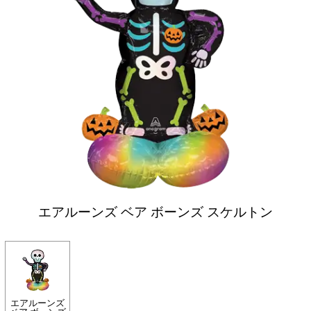
エアルーンズ ベア ボーンズ スケルトン
エアルーンズ