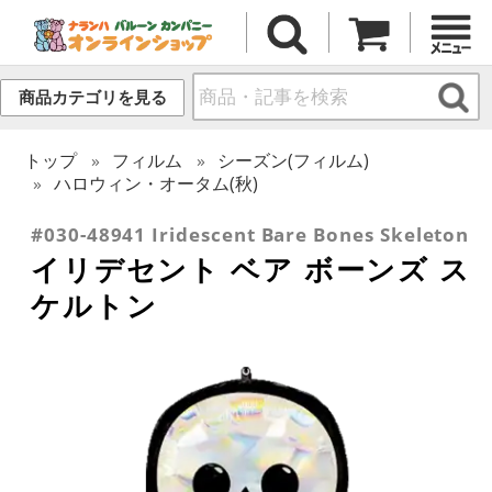
商品カテゴリを見る
トップ
フィルム
シーズン(フィルム)
ハロウィン・オータム(秋)
#030-48941 Iridescent Bare Bones Skeleton
イリデセント ベア ボーンズ ス
ケルトン