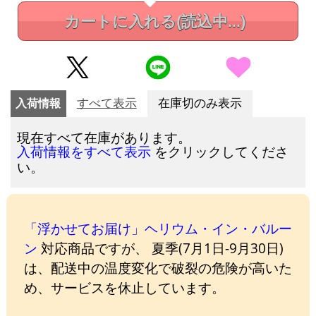
カートに入れる
(読込中...)
入荷情報
すべて表示
在庫切のみ表示
現在すべて在庫があります。
をクリックしてくださ
入荷情報をすべて表示
い。
「浮かせてお届け」ヘリウム・イン・バルー
ン
対応商品ですが、 夏季(7月1日-9月30日)
は、配送中の温度変化で破裂の危険が高いた
め、サービスを休止しています。