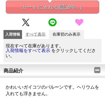
カートに入れる
(読込中...)
入荷情報
すべて表示
在庫切のみ表示
現在すべて在庫があります。
をクリックしてくださ
入荷情報をすべて表示
い。
商品紹介
かわいいガイコツのバルーンです。ヘリウムを
入れても浮きません。