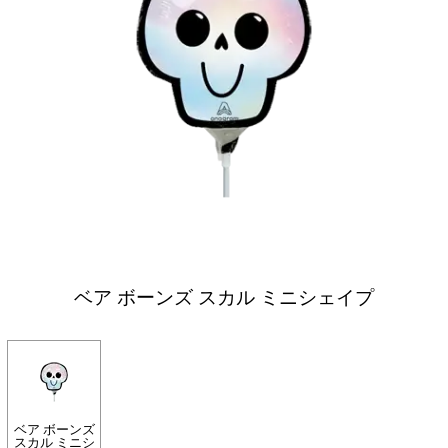
ベア ボーンズ スカル ミニシェイプ
ベア ボーンズ
スカル ミニシ