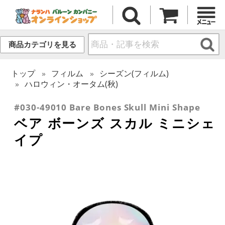
商品カテゴリを見る
トップ
フィルム
シーズン(フィルム)
ハロウィン・オータム(秋)
#030-49010 Bare Bones Skull Mini Shape
ベア ボーンズ スカル ミニシェ
イプ