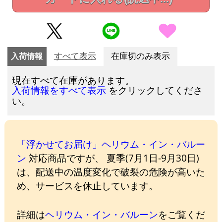
入荷情報
すべて表示
在庫切のみ表示
現在すべて在庫があります。
をクリックしてくださ
入荷情報をすべて表示
い。
「浮かせてお届け」ヘリウム・イン・バルー
ン
対応商品ですが、 夏季(7月1日-9月30日)
は、配送中の温度変化で破裂の危険が高いた
め、サービスを休止しています。
詳細は
ヘリウム・イン・バルーン
をご覧くだ