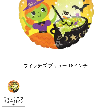
ウィッチズ ブリュー 18インチ
ウィッチズ ブ
リュー 18イン
チ