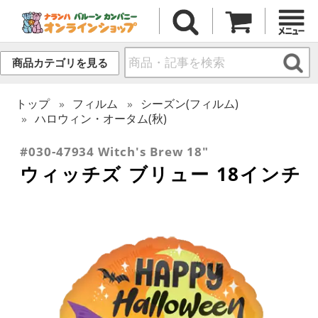
商品カテゴリを見る
トップ
フィルム
シーズン(フィルム)
ハロウィン・オータム(秋)
#030-47934 Witch's Brew 18"
ウィッチズ ブリュー 18インチ