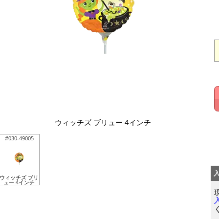
ウィッチズ ブリュー 4インチ
#030-49005
ウィッチズ ブリ
ュー 4インチ