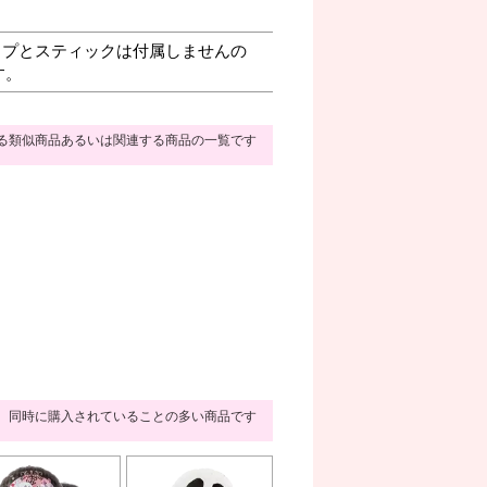
プとスティックは付属しませんの
す。
る類似商品あるいは関連する商品の一覧です
同時に購入されていることの多い商品です