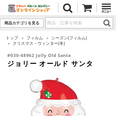
商品カテゴリを見る
トップ
フィルム
シーズン(フィルム)
クリスマス・ウィンター(冬)
#030-48962 Jolly Old Santa
ジョリー オールド サンタ