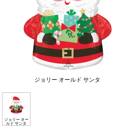
ジョリー オールド サンタ
ジョリー オー
ルド サンタ