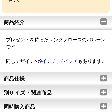
商品紹介
プレゼントを持ったサンタクロースのバルーン
です。
同じデザインの
9インチ
、
4インチ
もあります。
商品仕様
別サイズ・関連商品
同時購入商品