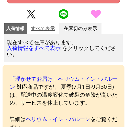
入荷情報
すべて表示
在庫切のみ表示
現在すべて在庫があります。
をクリックしてくださ
入荷情報をすべて表示
い。
「浮かせてお届け」ヘリウム・イン・バルー
ン
対応商品ですが、 夏季(7月1日-9月30日)
は、配送中の温度変化で破裂の危険が高いた
め、サービスを休止しています。
詳細は
ヘリウム・イン・バルーン
をご覧くだ
さい。