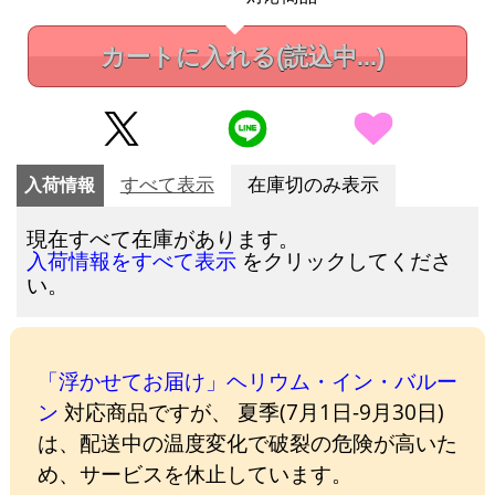
カートに入れる
(読込中...)
入荷情報
すべて表示
在庫切のみ表示
現在すべて在庫があります。
をクリックしてくださ
入荷情報をすべて表示
い。
「浮かせてお届け」ヘリウム・イン・バルー
ン
対応商品ですが、 夏季(7月1日-9月30日)
は、配送中の温度変化で破裂の危険が高いた
め、サービスを休止しています。