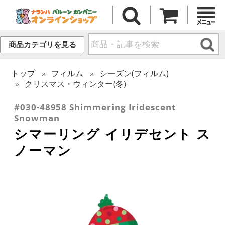
商品カテゴリを見る
トップ
フィルム
シーズン(フィルム)
クリスマス・ウィンター(冬)
#030-48958 Shimmering Iridescent
Snowman
シマーリング イリデセント ス
ノーマン