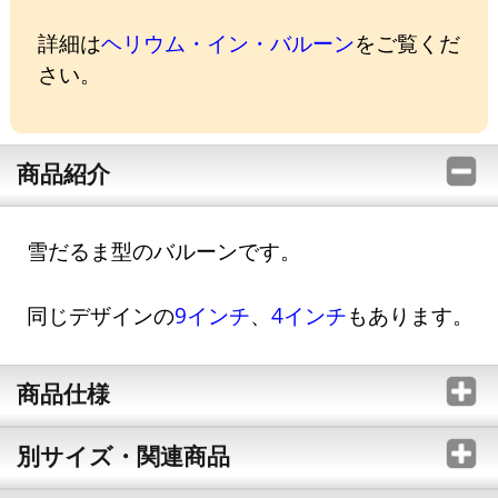
詳細は
ヘリウム・イン・バルーン
をご覧くだ
さい。
商品紹介
雪だるま型のバルーンです。
同じデザインの
9インチ
、
4インチ
もあります。
商品仕様
別サイズ・関連商品