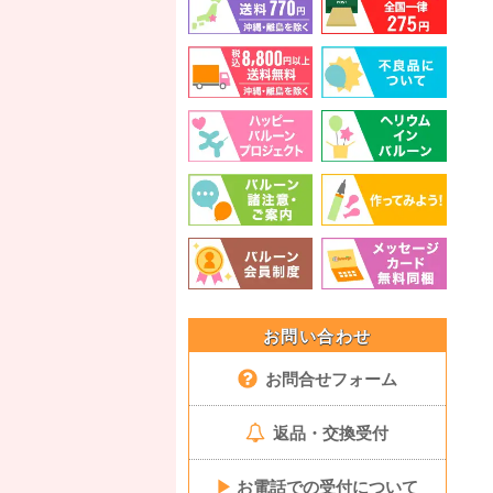
お問い合わせ
お問合せフォーム
返品・交換受付
▶
お電話での受付について