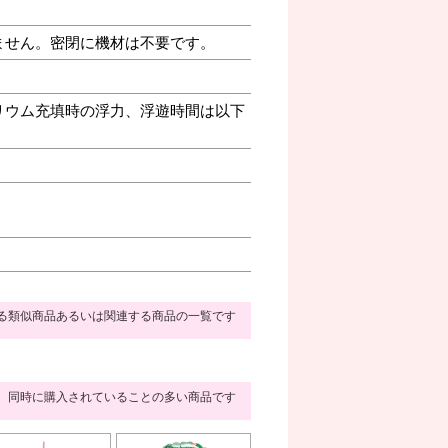
ません。密閉に機材は不要です。
リウム充填時の浮力、浮遊時間は以下
る類似商品あるいは関連する商品の一覧です
同時に購入されていることの多い商品です