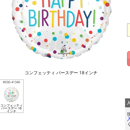
コンフェッティ バースデー 18インチ
#030-41340
コンフェッティ
バースデー 18
インチ