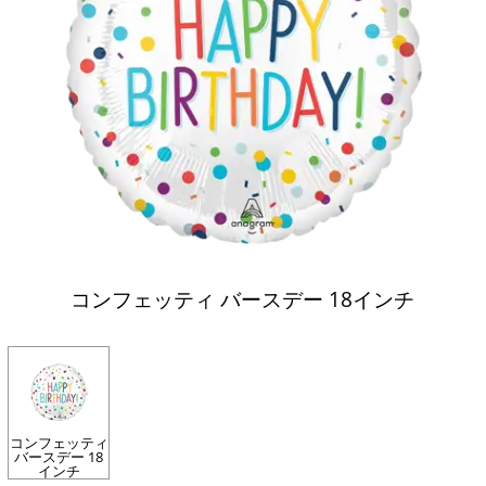
コンフェッティ バースデー 18インチ
コンフェッティ
バースデー 18
インチ