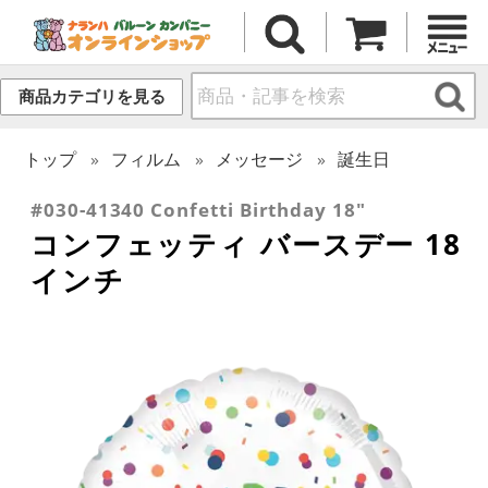
商品カテゴリを見る
トップ
フィルム
メッセージ
誕生日
#030-41340 Confetti Birthday 18"
コンフェッティ バースデー 18
インチ