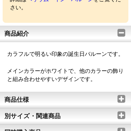
さい。
商品紹介
カラフルで明るい印象の誕生日バルーンです。
メインカラーがホワイトで、他のカラーの飾り
と組み合わせやすいデザインです。
商品仕様
別サイズ・関連商品