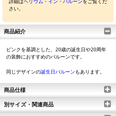
詳細は
ヘリウム・イン・バルーン
をご覧くだ
さい。
商品紹介
ピンクを基調とした、20歳の誕生日や20周年
の装飾におすすめのバルーンです。
同じデザインの
誕生日バルーン
もあります。
商品仕様
別サイズ・関連商品