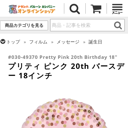
商品カテゴリを見る
トップ
フィルム
メッセージ
誕生日
トップ
フィルム
デコレーション
文字・数字
#030-49370 Pretty Pink 20th Birthday 18"
プリティ ピンク 20th バースデ
ー 18インチ