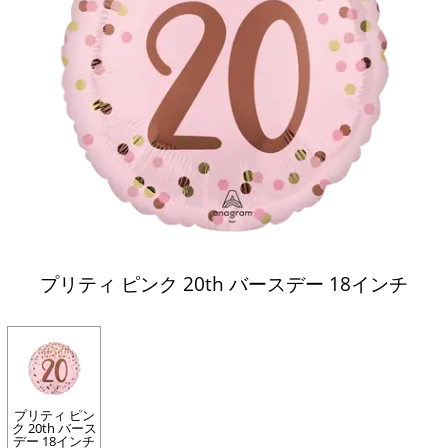
プリティ ピンク 20th バースデー 18インチ
プリティ ピン
ク 20th バース
デー 18インチ