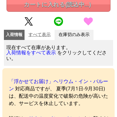
カートに入れる
(読込中...)
入荷情報
すべて表示
在庫切のみ表示
現在すべて在庫があります。
をクリックしてくださ
入荷情報をすべて表示
い。
「浮かせてお届け」ヘリウム・イン・バルー
ン
対応商品ですが、 夏季(7月1日-9月30日)
は、配送中の温度変化で破裂の危険が高いた
め、サービスを休止しています。