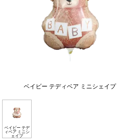
ベイビー テディベア ミニシェイプ
ベイビー テデ
ィベア ミニシ
ェイプ