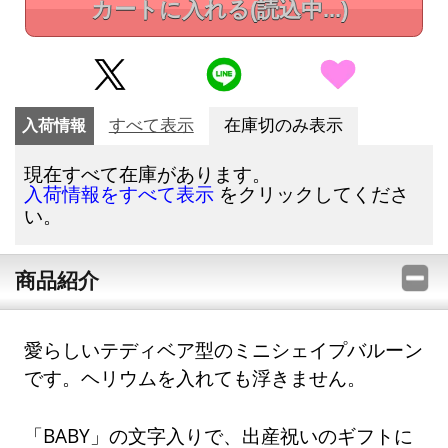
カートに入れる
(読込中...)
入荷情報
すべて表示
在庫切のみ表示
現在すべて在庫があります。
をクリックしてくださ
入荷情報をすべて表示
い。
商品紹介
愛らしいテディベア型のミニシェイプバルーン
です。ヘリウムを入れても浮きません。
「BABY」の文字入りで、出産祝いのギフトに