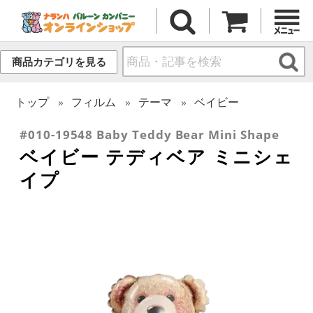
商品カテゴリを見る
トップ
フィルム
テーマ
ベイビー
#010-19548 Baby Teddy Bear Mini Shape
ベイビー テディベア ミニシェ
イプ