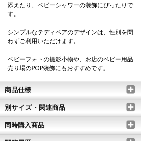
添えたり、ベビーシャワーの装飾にぴったりで
す。
シンプルなテディベアのデザインは、性別を問
わずご利用いただけます。
ベビーフォトの撮影小物や、お店のベビー用品
売り場のPOP装飾にもおすすめです。
商品仕様
別サイズ・関連商品
同時購入商品