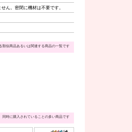
ません。密閉に機材は不要です。
る類似商品あるいは関連する商品の一覧です
同時に購入されていることの多い商品です