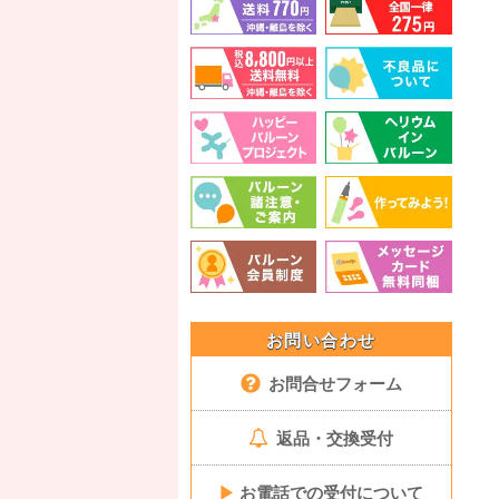
お問い合わせ
お問合せフォーム
返品・交換受付
▶
お電話での受付について