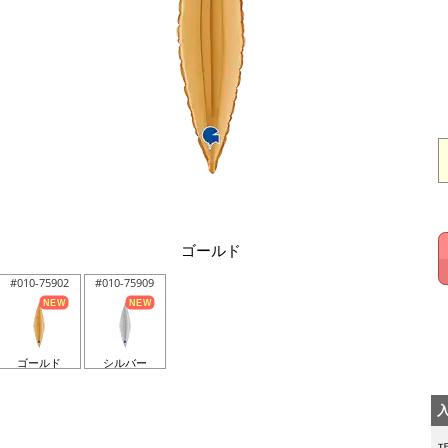
ゴールド
#010-75902
#010-75909
ゴールド
シルバー