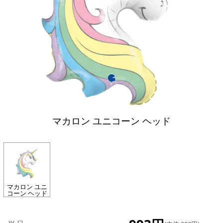
マカロン ユニコーン ヘッド
マカロン ユニ
コーン ヘッド