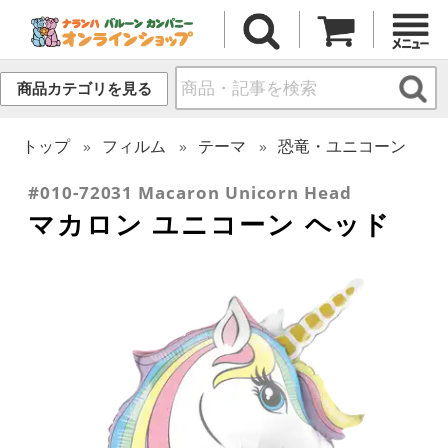
商品カテゴリを見る
トップ
フィルム
テーマ
恐竜・ユニコーン
#010-72031 Macaron Unicorn Head
マカロン ユニコーン ヘッド