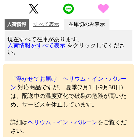
入荷情報
すべて表示
在庫切のみ表示
現在すべて在庫があります。
をクリックしてくださ
入荷情報をすべて表示
い。
「浮かせてお届け」ヘリウム・イン・バルー
ン
対応商品ですが、 夏季(7月1日-9月30日)
は、配送中の温度変化で破裂の危険が高いた
め、サービスを休止しています。
詳細は
ヘリウム・イン・バルーン
をご覧くだ
さい。