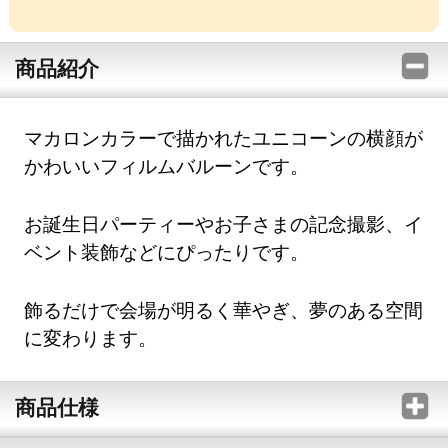
商品紹介
マカロンカラーで描かれたユニコーンの横顔が
かわいいフィルムバルーンです。
お誕生日パーティーやお子さまの記念撮影、イ
ベント装飾などにぴったりです。
飾るだけで会場が明るく華やぎ、夢のある空間
に変わります。
商品仕様