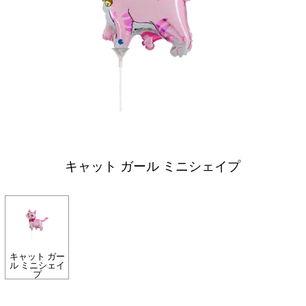
キャット ガール ミニシェイプ
キャット ガー
ル ミニシェイ
プ