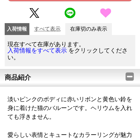
入荷情報
すべて表示
在庫切のみ表示
現在すべて在庫があります。
をクリックしてくださ
入荷情報をすべて表示
い。
商品紹介
淡いピンクのボディに赤いリボンと黄色い鈴を
身に着けた猫のバルーンです。ヘリウムを入れ
ても浮きません。
愛らしい表情とキュートなカラーリングが魅力