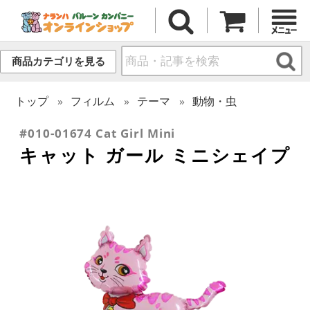
商品カテゴリを見る
トップ
フィルム
テーマ
動物・虫
#010-01674 Cat Girl Mini
キャット ガール ミニシェイプ