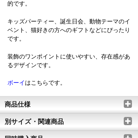
的です。
キッズパーティー、誕生日会、動物テーマのイ
ベント、猫好きの方へのギフトなどにぴったり
です。
装飾のワンポイントに使いやすい、存在感があ
るデザインです。
ボーイ
はこちらです。
商品仕様
別サイズ・関連商品