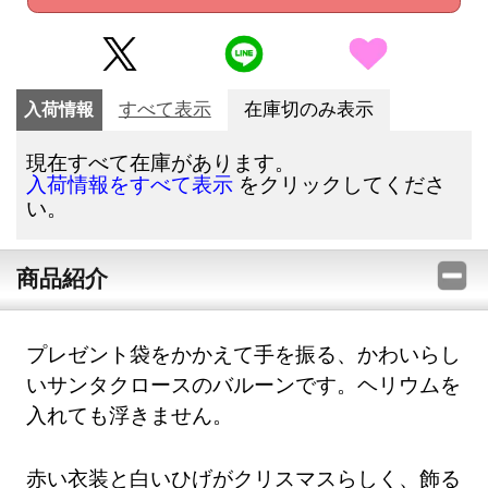
入荷情報
すべて表示
在庫切のみ表示
現在すべて在庫があります。
をクリックしてくださ
入荷情報をすべて表示
い。
商品紹介
プレゼント袋をかかえて手を振る、かわいらし
いサンタクロースのバルーンです。ヘリウムを
入れても浮きません。
赤い衣装と白いひげがクリスマスらしく、飾る