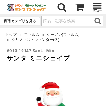
商品カテゴリを見る
トップ
フィルム
シーズン(フィルム)
クリスマス・ウィンター(冬)
#010-19147 Santa Mini
サンタ ミニシェイプ