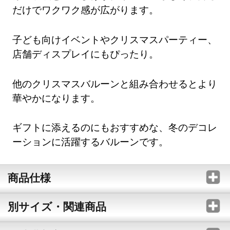
だけでワクワク感が広がります。
子ども向けイベントやクリスマスパーティー、
店舗ディスプレイにもぴったり。
他のクリスマスバルーンと組み合わせるとより
華やかになります。
ギフトに添えるのにもおすすめな、冬のデコレ
ーションに活躍するバルーンです。
商品仕様
別サイズ・関連商品