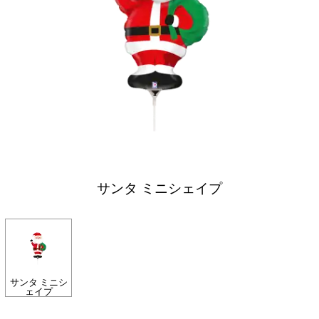
サンタ ミニシェイプ
サンタ ミニシ
ェイプ