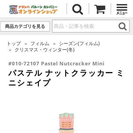
商品カテゴリを見る
トップ
フィルム
シーズン(フィルム)
クリスマス・ウィンター(冬)
#010-72107 Pastel Nutcracker Mini
パステル ナットクラッカー ミ
ニシェイプ