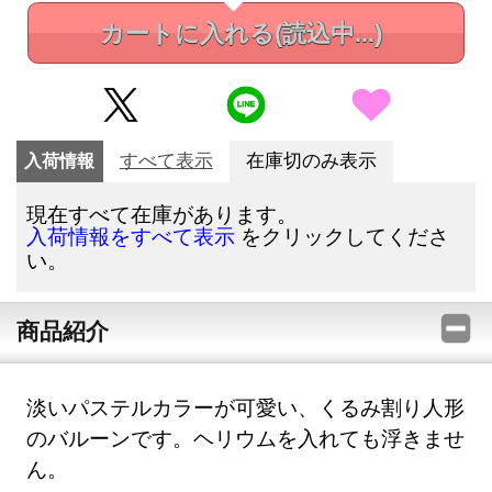
カートに入れる
(読込中...)
入荷情報
すべて表示
在庫切のみ表示
現在すべて在庫があります。
をクリックしてくださ
入荷情報をすべて表示
い。
商品紹介
淡いパステルカラーが可愛い、くるみ割り人形
のバルーンです。ヘリウムを入れても浮きませ
ん。