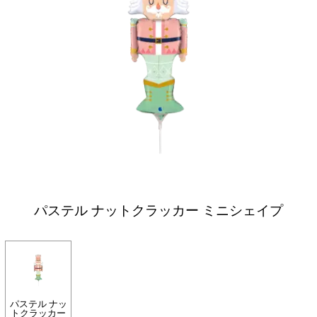
パステル ナットクラッカー ミニシェイプ
パステル ナッ
トクラッカー