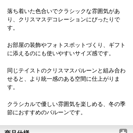
落ち着いた色合いでクラシックな雰囲気があ
り、クリスマスデコレーションにぴったりで
す。
お部屋の装飾やフォトスポットづくり、ギフト
に添えるのにも使いやすいサイズ感です。
同じテイストのクリスマスバルーンと組み合わ
せると、より統一感のある空間に仕上がりま
す。
クラシカルで優しい雰囲気を楽しめる、冬の季
節におすすめのバルーンです。