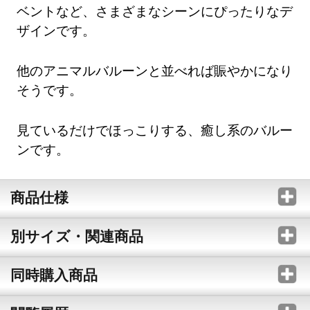
ベントなど、さまざまなシーンにぴったりなデ
ザインです。
他のアニマルバルーンと並べれば賑やかになり
そうです。
見ているだけでほっこりする、癒し系のバルー
ンです。
商品仕様
別サイズ・関連商品
同時購入商品