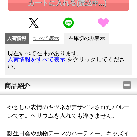
カートに入れる
(読込中...)
入荷情報
すべて表示
在庫切のみ表示
現在すべて在庫があります。
をクリックしてくださ
入荷情報をすべて表示
い。
商品紹介
やさしい表情のキツネがデザインされたバルー
ンです。ヘリウムを入れても浮きません。
誕生日会や動物テーマのパーティー、キッズイ