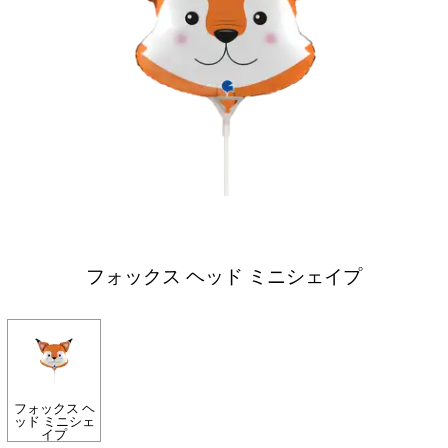
フォックス ヘッド ミニシェイプ
フォックス ヘ
ッド ミニシェ
イプ