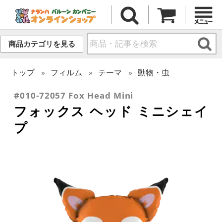
商品カテゴリを見る
トップ
フィルム
テーマ
動物・虫
#010-72057 Fox Head Mini
フォックス ヘッド ミニシェイ
プ