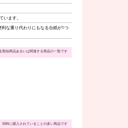
ています。
便利な重り代わりにもなる台紙が1つ
る類似商品あるいは関連する商品の一覧です
同時に購入されていることの多い商品です