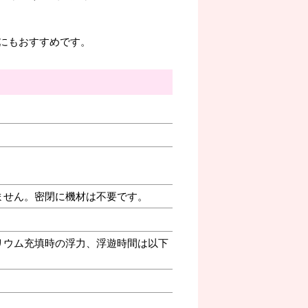
にもおすすめです。
ません。密閉に機材は不要です。
リウム充填時の浮力、浮遊時間は以下