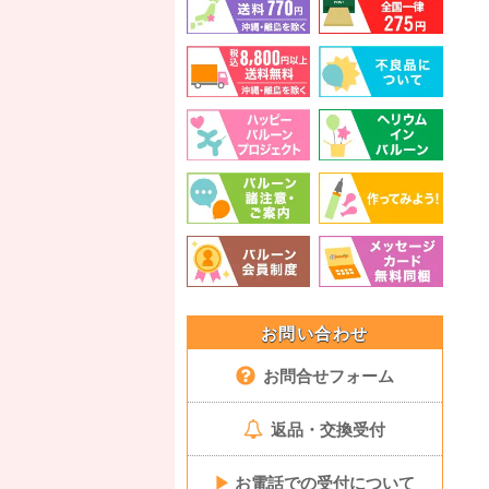
お問い合わせ
お問合せフォーム
返品・交換受付
▶
お電話での受付について