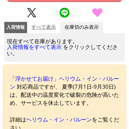
入荷情報
すべて表示
在庫切のみ表示
現在すべて在庫があります。
をクリックしてくださ
入荷情報をすべて表示
い。
「浮かせてお届け」ヘリウム・イン・バルー
ン
対応商品ですが、 夏季(7月1日-9月30日)
は、配送中の温度変化で破裂の危険が高いた
め、サービスを休止しています。
詳細は
ヘリウム・イン・バルーン
をご覧くだ
さい。