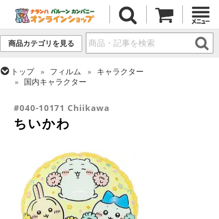
商品カテゴリを見る
トップ
フィルム
キャラクター
国内キャラクター
トップ
フィルム
シーズン(フィルム)
ひなまつり・こどもの日
#040-10171 Chiikawa
ちいかわ