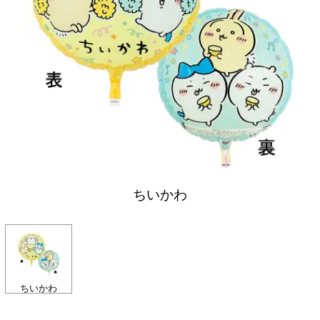
ちいかわ
ちいかわ