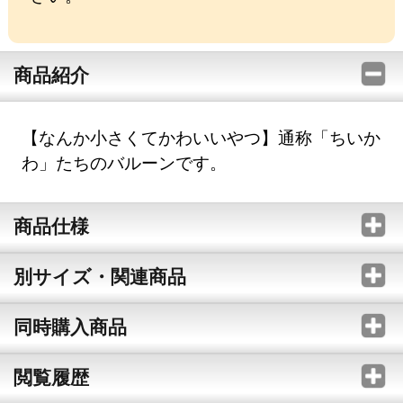
商品紹介
【なんか小さくてかわいいやつ】通称「ちいか
わ」たちのバルーンです。
商品仕様
別サイズ・関連商品
同時購入商品
閲覧履歴