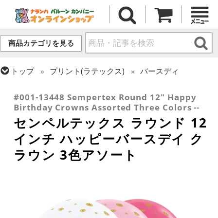
商品カテゴリを見る
トップ
プリント(ラテックス)
バースディ
トップ
センペルテックス
ラウンドバルーン
#001-13448 Sempertex Round 12" Happy
Birthday Crowns Assorted Three Colors --
センペルテックス ラウンド 12
インチ ハッピーバースデイ ク
ラウン 3色アソート