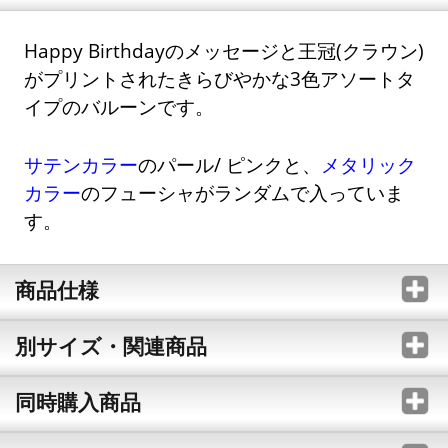
Happy Birthdayのメッセージと王冠(クラウン)
がプリントされたきらびやかな3色アソートタ
イプのバルーンです。
サテンカラー
のパール/ ピンクと、
メタリック
カラー
のフューシャがランダムで入っていま
す。
商品仕様
別サイズ・関連商品
同時購入商品