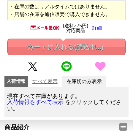
在庫の数はリアルタイムではありません。
店舗の在庫を通信販売で購入できません。
(送料275円)
詳細
対応商品
カートに入れる
(読込中...)
入荷情報
すべて表示
在庫切のみ表示
現在すべて在庫があります。
をクリックしてくださ
入荷情報をすべて表示
い。
商品紹介