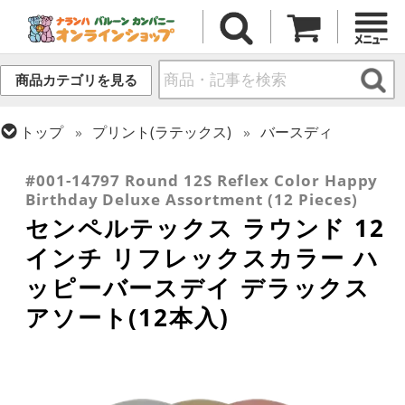
商品カテゴリを見る
トップ
プリント(ラテックス)
バースディ
トップ
センペルテックス
ラウンドバルーン
#001-14797 Round 12S Reflex Color Happy
Birthday Deluxe Assortment (12 Pieces)
センペルテックス ラウンド 12
インチ リフレックスカラー ハ
ッピーバースデイ デラックス
アソート(12本入)