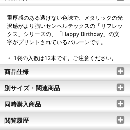
重厚感のある透けない色味で、メタリックの光
沢感がより強いセンペルテックスの「リフレッ
クス」シリーズの、「Happy Birthday」の文
字がプリントされているバルーンです。
1袋の入数は12本です。ご注意ください。
商品仕様
別サイズ・関連商品
同時購入商品
閲覧履歴