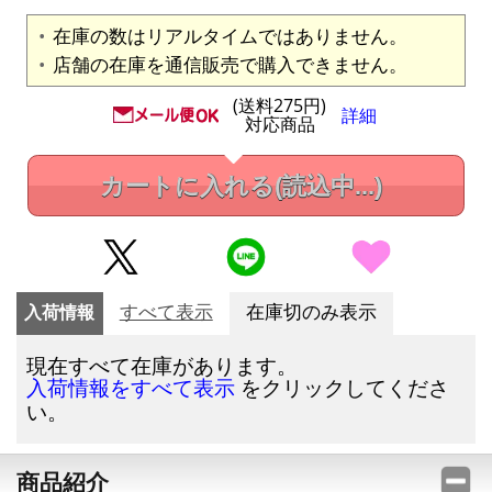
在庫の数はリアルタイムではありません。
店舗の在庫を通信販売で購入できません。
(送料275円)
詳細
対応商品
カートに入れる
(読込中...)
入荷情報
すべて表示
在庫切のみ表示
現在すべて在庫があります。
をクリックしてくださ
入荷情報をすべて表示
い。
商品紹介