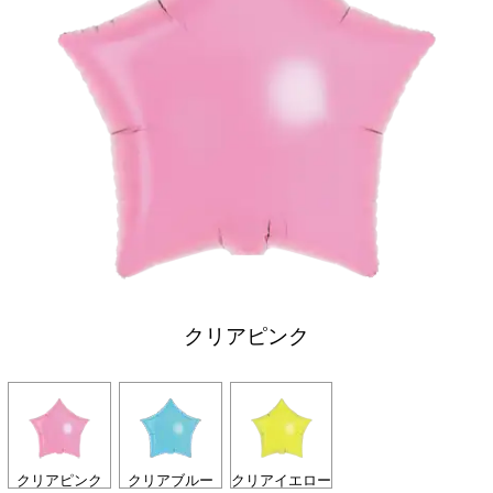
クリアピンク
クリアピンク
クリアブルー
クリアイエロー