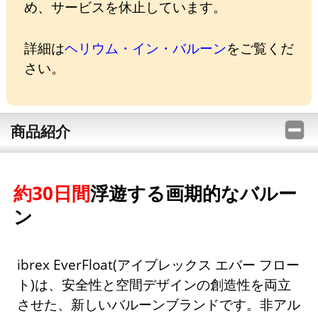
め、サービスを休止しています。
詳細は
ヘリウム・イン・バルーン
をご覧くだ
さい。
商品紹介
約30日間
浮遊する画期的なバルー
ン
ibrex EverFloat(アイブレックス エバー フロー
ト)は、安全性と空間デザインの創造性を両立
させた、新しいバルーンブランドです。非アル