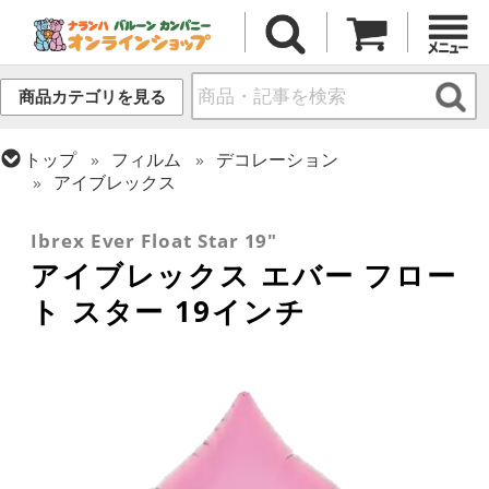
商品カテゴリを見る
トップ
フィルム
デコレーション
アイブレックス
トップ
フィルム
デコレーション
無地フィルム(ヘリウム対応)
Ibrex Ever Float Star 19"
アイブレックス エバー フロー
ト スター 19インチ