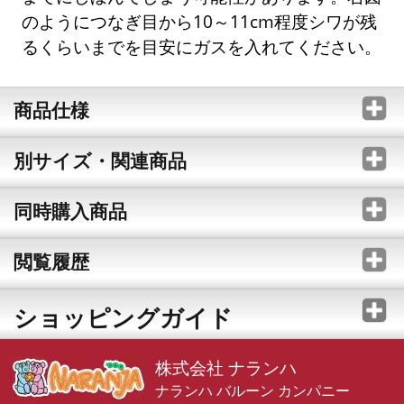
のようにつなぎ目から10～11cm程度シワが残
るくらいまでを目安にガスを入れてください。
商品仕様
別サイズ・関連商品
同時購入商品
閲覧履歴
ショッピングガイド
株式会社 ナランハ
ナランハ バルーン カンパニー