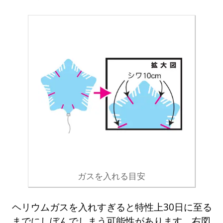
ガスを入れる目安
ヘリウムガスを入れすぎると特性上30日に至る
までにしぼんでしまう可能性があります。右図