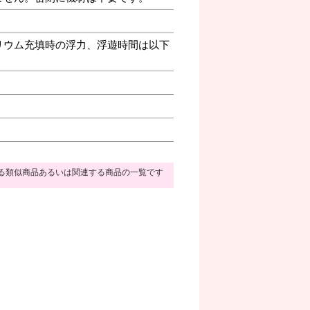
リウム充填時の浮力、浮遊時間は以下
る類似商品あるいは関連する商品の一覧です