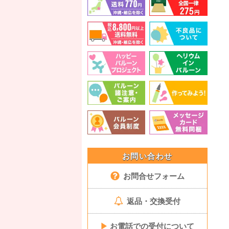
お問い合わせ
お問合せフォーム
返品・交換受付
▶
お電話での受付について