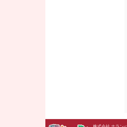
株式会社 ナラン