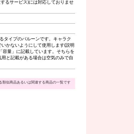
送するサービス)には対応しておりませ
るタイプのバルーンです。キャラク
いかないようにして使用します(説明
「容量」に記載しています。そちらを
気用と記載がある場合は空気のみで自
る類似商品あるいは関連する商品の一覧です