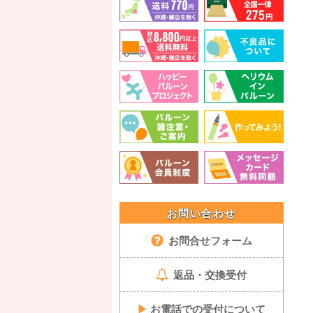
お問い合わせ
お問合せフォーム
返品・交換受付
▶
お電話での受付について