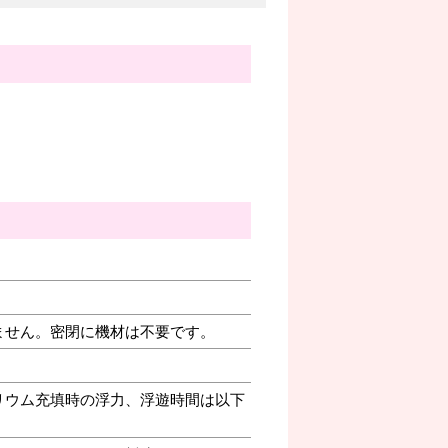
ません。密閉に機材は不要です。
リウム充填時の浮力、浮遊時間は以下