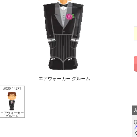
エアウォーカー グルーム
#030-14271
エアウォーカー
グルーム