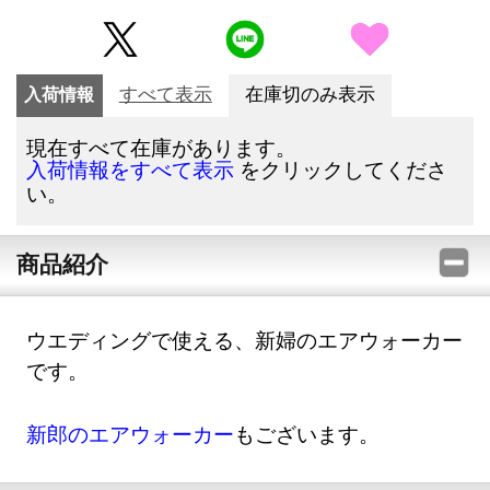
入荷情報
すべて表示
在庫切のみ表示
現在すべて在庫があります。
をクリックしてくださ
入荷情報をすべて表示
い。
商品紹介
ウエディングで使える、新婦のエアウォーカー
です。
新郎のエアウォーカー
もございます。