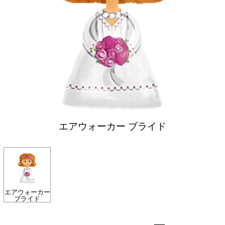
エアウォーカー ブライド
エアウォーカー
ブライド