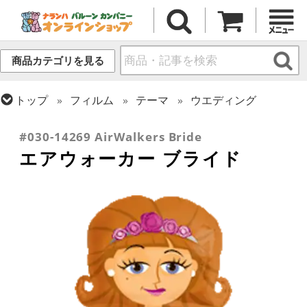
商品カテゴリを見る
トップ
フィルム
テーマ
ウエディング
トップ
フィルム
テーマ
お散歩・エアウォーカー
#030-14269 AirWalkers Bride
エアウォーカー ブライド