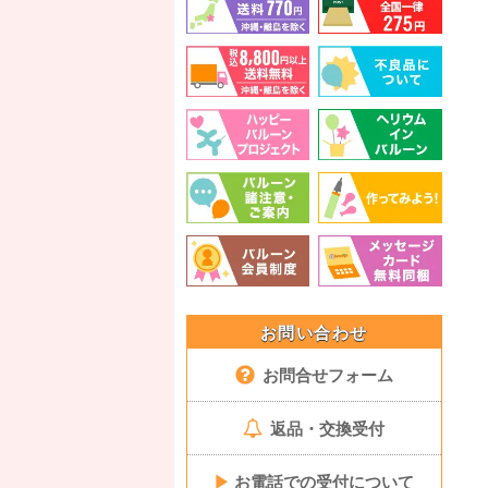
お問い合わせ
お問合せフォーム
返品・交換受付
▶
お電話での受付について