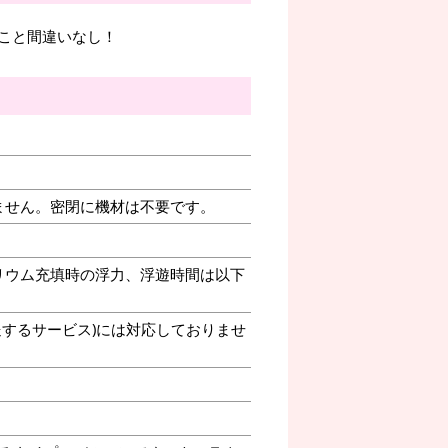
こと間違いなし！
ません。密閉に機材は不要です。
リウム充填時の浮力、浮遊時間は以下
送するサービス)には対応しておりませ