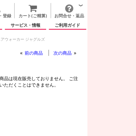
・登録
カート(ご精算)
お問合せ・返品
サービス・情報
ご利用ガイド
アウォーカー ジャグルズ
 ジャグルズ
前の商品
次の商品
商品は現在販売しておりません。 ご注
いただくことはできません。