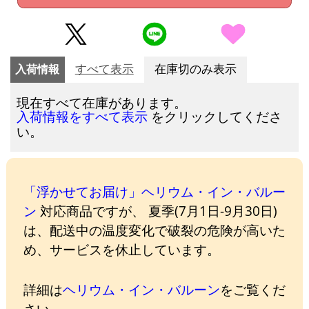
入荷情報
すべて表示
在庫切のみ表示
現在すべて在庫があります。
をクリックしてくださ
入荷情報をすべて表示
い。
「浮かせてお届け」ヘリウム・イン・バルー
ン
対応商品ですが、 夏季(7月1日-9月30日)
は、配送中の温度変化で破裂の危険が高いた
め、サービスを休止しています。
詳細は
ヘリウム・イン・バルーン
をご覧くだ
さい。