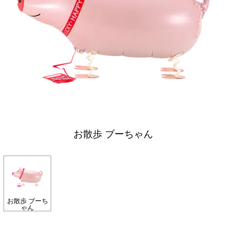
お散歩 ブーちゃん
お散歩 ブーち
ゃん