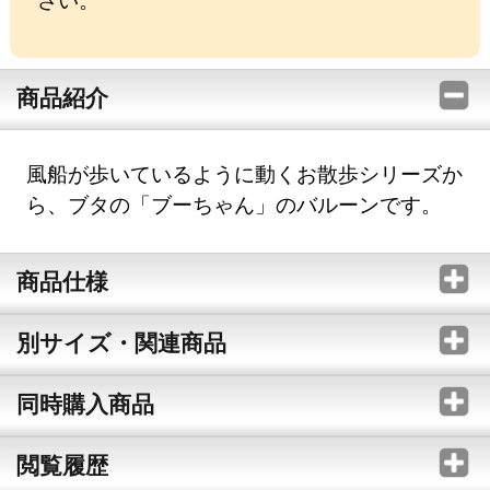
商品紹介
風船が歩いているように動くお散歩シリーズか
ら、ブタの「ブーちゃん」のバルーンです。
商品仕様
別サイズ・関連商品
同時購入商品
閲覧履歴