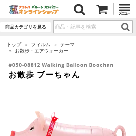
商品カテゴリを見る
トップ
フィルム
テーマ
お散歩・エアウォーカー
#050-08812 Walking Balloon Boochan
お散歩 ブーちゃん