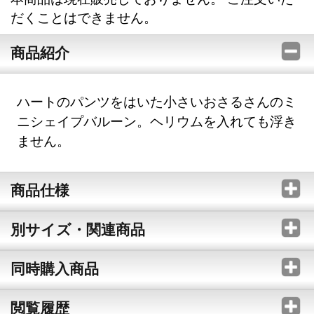
だくことはできません。
商品紹介
ハートのパンツをはいた小さいおさるさんのミ
ニシェイプバルーン。ヘリウムを入れても浮き
ません。
商品仕様
別サイズ・関連商品
同時購入商品
閲覧履歴