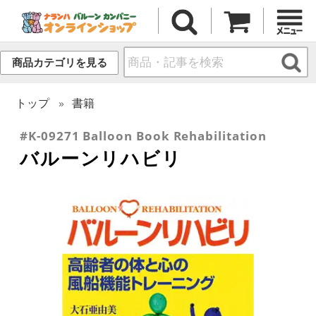
商品カテゴリを見る
トップ
書籍
#K-09271 Balloon Book Rehabilitation
バルーンリハビリ