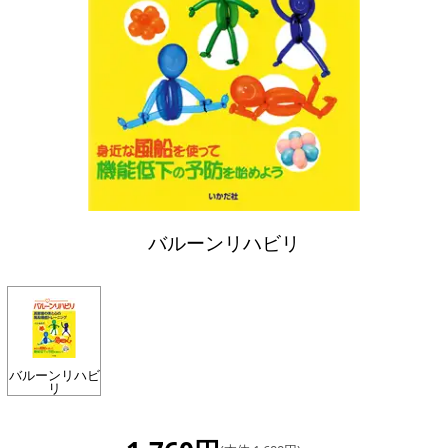
バルーンリハビリ
バルーンリハビ
リ