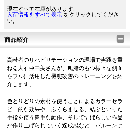
現在すべて在庫があります。
をクリックしてくださ
入荷情報をすべて表示
い。
商品紹介
高齢者のリハビリテーションの現場で実践を重
ねる大石亜由美さんが、風船のもつ様々な側面
をフルに活用した機能改善のトレーニングを紹
介します。
色とりどりの素材を使うことによるカラーセラ
ピー的な効果や、ふくらませる、結ぶといった
手指を使う簡単な動作、そしてすばらしい作品
が作り上げられていく達成感など、バルーンは