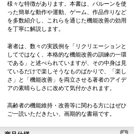
様々な特徴があります。本書は、バルーンを使
った簡単な動作や運動、ゲーム、作品作りなど
を多数紹介し、これらを通じた機能改善の効用
を丁寧に解説します。
著者は、数々の実践例を「リクリエーションと
してではなく、本格的な機能改善の訓練の一環
である」と述べられていますが、その中身は見
ているだけで楽しそうなものばかりで、「楽し
さ」と「機能改善」を両立させる著者のアイデ
アの素晴らしさに改めて気付かされます。
高齢者の機能維持・改善等に関わる方にはぜひ
ご一読いただきたい、画期的な書籍です。