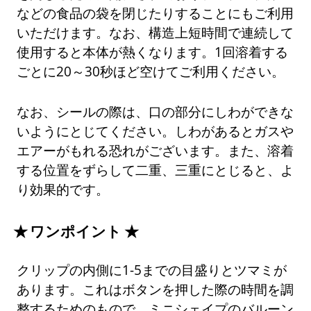
などの食品の袋を閉じたりすることにもご利用
いただけます。なお、構造上短時間で連続して
使用すると本体が熱くなります。1回溶着する
ごとに20～30秒ほど空けてご利用ください。
なお、シールの際は、口の部分にしわができな
いようにとじてください。しわがあるとガスや
エアーがもれる恐れがございます。また、溶着
する位置をずらして二重、三重にとじると、よ
り効果的です。
ワンポイント
クリップの内側に1-5までの目盛りとツマミが
あります。これはボタンを押した際の時間を調
整するためのもので、ミニシェイプのバルーン