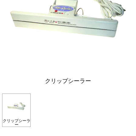
クリップシーラー
クリップシーラ
ー