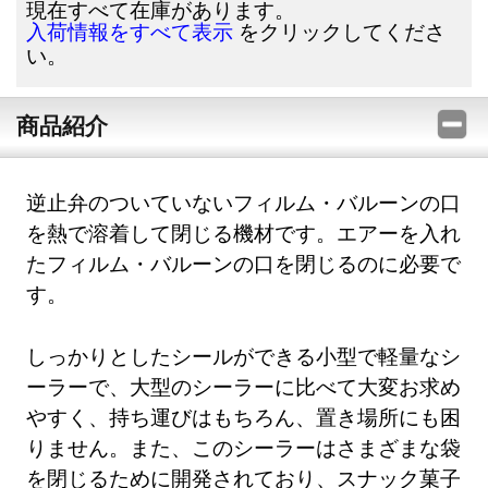
現在すべて在庫があります。
をクリックしてくださ
入荷情報をすべて表示
い。
商品紹介
逆止弁のついていないフィルム・バルーンの口
を熱で溶着して閉じる機材です。エアーを入れ
たフィルム・バルーンの口を閉じるのに必要で
す。
しっかりとしたシールができる小型で軽量なシ
ーラーで、大型のシーラーに比べて大変お求め
やすく、持ち運びはもちろん、置き場所にも困
りません。また、このシーラーはさまざまな袋
を閉じるために開発されており、スナック菓子