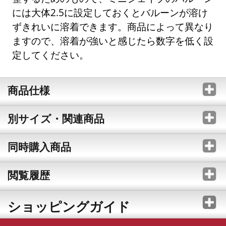
には大体2.5に設定しておくとバルーンが溶け
ずきれいに溶着できます。商品によって異なり
ますので、溶着が強いと感じたら数字を低く設
定してください。
商品仕様
別サイズ・関連商品
同時購入商品
閲覧履歴
ショッピングガイド