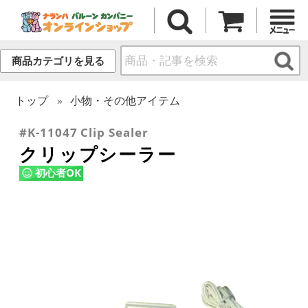
商品カテゴリを見る
トップ
小物・その他アイテム
#K-11047 Clip Sealer
クリップシーラー
初心者OK