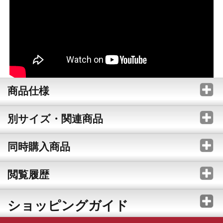
商品仕様
別サイズ・関連商品
同時購入商品
閲覧履歴
ショッピングガイド