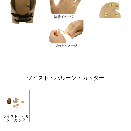
ツイスト・バルーン・カッター
ツイスト・バル
ーン・カッター