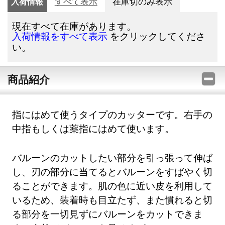
入荷情報
すべて表示
在庫切のみ表示
現在すべて在庫があります。
をクリックしてくださ
入荷情報をすべて表示
い。
商品紹介
指にはめて使うタイプのカッターです。右手の
中指もしくは薬指にはめて使います。
バルーンのカットしたい部分を引っ張って伸ば
し、刃の部分に当てるとバルーンをすばやく切
ることができます。肌の色に近い皮を利用して
いるため、装着時も目立たず、また慣れると切
る部分を一切見ずにバルーンをカットできま