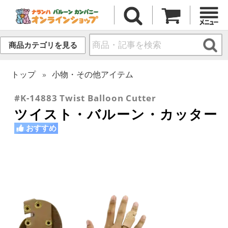
商品カテゴリを見る
トップ
小物・その他アイテム
#K-14883 Twist Balloon Cutter
ツイスト・バルーン・カッター
おすすめ