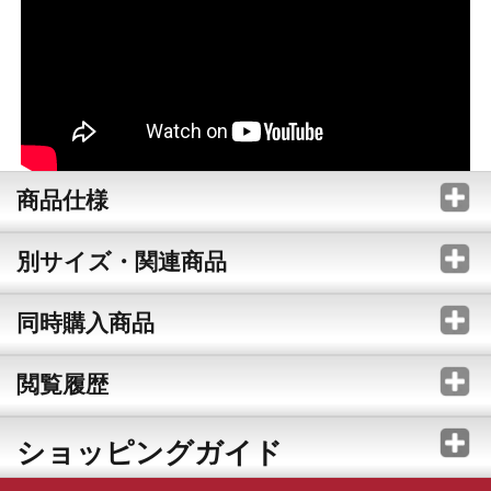
商品仕様
別サイズ・関連商品
同時購入商品
閲覧履歴
ショッピングガイド