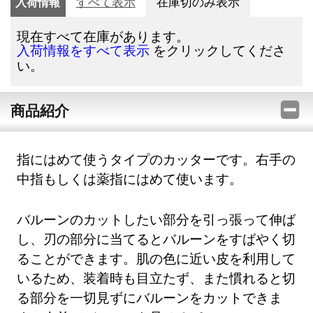
入荷情報
すべて表示
在庫切のみ表示
現在すべて在庫があります。
をクリックしてくださ
入荷情報をすべて表示
い。
商品紹介
指にはめて使うタイプのカッターです。右手の
中指もしくは薬指にはめて使います。
バルーンのカットしたい部分を引っ張って伸ば
し、刃の部分に当てるとバルーンをすばやく切
ることができます。肌の色に近い皮を利用して
いるため、装着時も目立たず、また慣れると切
る部分を一切見ずにバルーンをカットできま