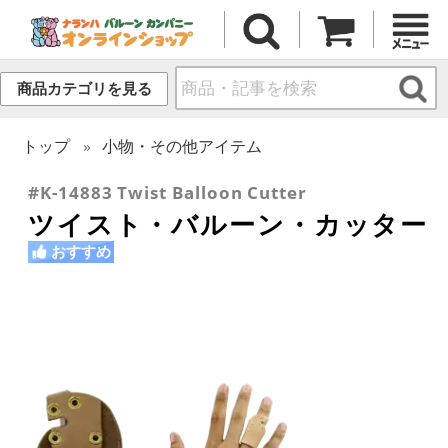
商品カテゴリを見る
トップ
小物・その他アイテム
#K-14883 Twist Balloon Cutter
ツイスト・バルーン・カッター
おすすめ