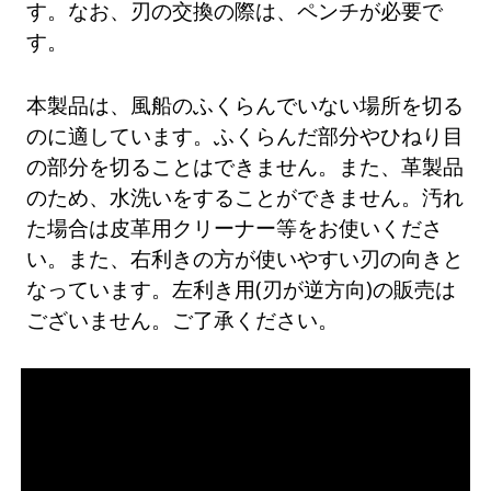
す。なお、刃の交換の際は、ペンチが必要で
す。
本製品は、風船のふくらんでいない場所を切る
のに適しています。ふくらんだ部分やひねり目
の部分を切ることはできません。また、革製品
のため、水洗いをすることができません。汚れ
た場合は皮革用クリーナー等をお使いくださ
い。また、右利きの方が使いやすい刃の向きと
なっています。左利き用(刃が逆方向)の販売は
ございません。ご了承ください。