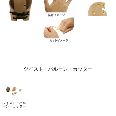
ツイスト・バルーン・カッター
ツイスト・バル
ーン・カッター