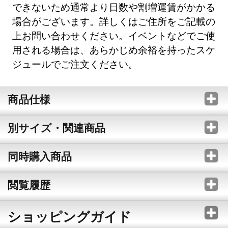
できないため通常より日数や割増運賃がかかる
場合がございます。詳しくはご住所をご記載の
上お問い合わせください。イベントなどでご使
用される場合は、あらかじめ余裕を持ったスケ
ジュールでご注文ください。
商品仕様
別サイズ・関連商品
同時購入商品
閲覧履歴
ショッピングガイド