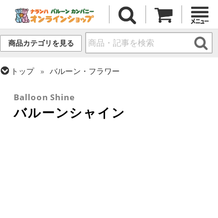
商品カテゴリを見る
トップ
バルーン・フラワー
トップ
小物・その他アイテム
Balloon Shine
バルーンシャイン