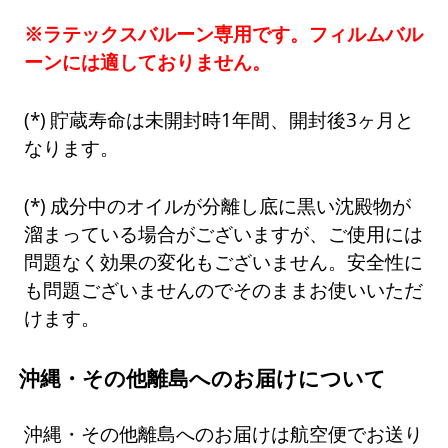
※ラテックスバルーン専用です。フィルムバル
ーンには適しておりません。
貯蔵寿命は未開封時1年間、開封後3ヶ月と
なります。
成分中のオイルが分離し底に黒い沈殿物が
溜まっている場合がございますが、ご使用には
問題なく効果の変化もございません。安全性に
も問題ございませんのでそのままお使いいただ
けます。
沖縄・その他離島へのお届けについて
沖縄・その他離島へのお届けは航空便でお送り