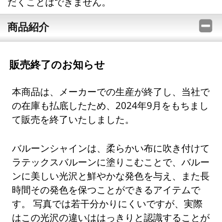
だくことはできません。
商品紹介
販売終了のお知らせ
本商品は、メーカーでの生産が終了し、当社で
の在庫も払底したため、2024年9月をもちまし
て販売を終了いたしました。
バルーンシャインは、柔らかい布に吹き付けて
ラテックスバルーンに塗りこむことで、バルー
ンに美しい光沢と鮮やかな発色を与え、また長
時間その発色を保つことができるアイテムで
す。 写真では若干分かりにくいですが、実際
はこの光沢の違いははっきりと認識することが